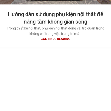
Hướng dẫn sử dụng phụ kiện nội thất để
nâng tầm không gian sống
Trong thiết kế nội thất, phụ kiện nội thất đóng vai trò quan trọng
không chỉ trong việc trang trí mà...
CONTINUE READING