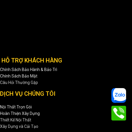
HỖ TRỢ KHÁCH HÀNG
Chính Sách Bảo Hành & Bảo Trì
Chính Sách Bảo Mật
Câu Hỏi Thường Gặp
DỊCH VỤ CHÚNG TÔI
Nội Thất Trọn Gói
Hoàn Thiện Xây Dựng
Thiết Kế Nội Thất
Xây Dựng và Cải Tạo