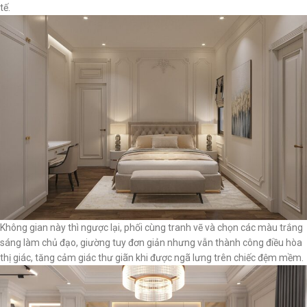
tế.
Không gian này thì ngược lại, phối cùng tranh vẽ và chọn các màu trắng
sáng làm chủ đạo, giường tuy đơn giản nhưng vẫn thành công điều hòa
thị giác, tăng cảm giác thư giãn khi được ngã lưng trên chiếc đệm mềm.