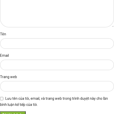
Tên
Email
Trang web
Lưu tên của tôi, email, và trang web trong trình duyệt này cho lần
bình luận kế tiếp của tôi.