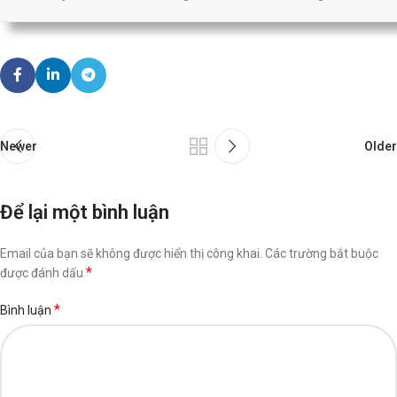
Newer
Older
Để lại một bình luận
Email của bạn sẽ không được hiển thị công khai.
Các trường bắt buộc
*
được đánh dấu
*
Bình luận