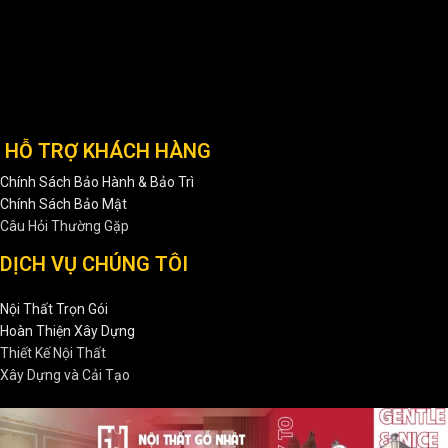
HỖ TRỢ KHÁCH HÀNG
Chính Sách Bảo Hành & Bảo Trì
Chính Sách Bảo Mật
Câu Hỏi Thường Gặp
DỊCH VỤ CHÚNG TÔI
Nội Thất Trọn Gói
Hoàn Thiện Xây Dựng
Thiết Kế Nội Thất
Xây Dựng và Cải Tạo