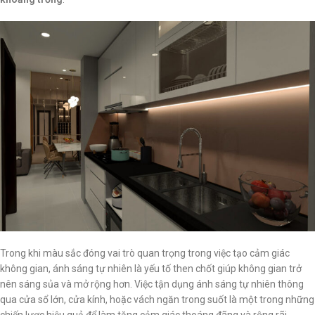
Trong khi màu sắc đóng vai trò quan trọng trong việc tạo cảm giác
không gian, ánh sáng tự nhiên là yếu tố then chốt giúp không gian trở
nên sáng sủa và mở rộng hơn. Việc tận dụng ánh sáng tự nhiên thông
qua cửa sổ lớn, cửa kính, hoặc vách ngăn trong suốt là một trong những