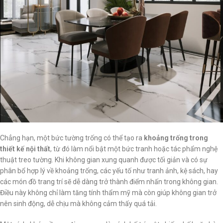
Chẳng hạn, một bức tường trống có thể tạo ra
khoảng trống trong
thiết kế nội thất
, từ đó làm nổi bật một bức tranh hoặc tác phẩm nghệ
thuật treo tường. Khi không gian xung quanh được tối giản và có sự
phân bổ hợp lý về khoảng trống, các yếu tố như tranh ảnh, kệ sách, hay
các món đồ trang trí sẽ dễ dàng trở thành điểm nhấn trong không gian.
Điều này không chỉ làm tăng tính thẩm mỹ mà còn giúp không gian trở
nên sinh động, dễ chịu mà không cảm thấy quá tải.