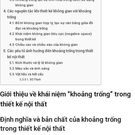
không gian
Các nguyên tắc khi thiết kế không gian với khoảng
trống
Bố trí không gian hợp lý, tạo sự cân bằng giữa đồ
đạc và khoảng trống
Khái niệm không gian tiêu cực (negative space)
trong thiết kế
Chiều cao và chiều sâu của không gian
Các yếu tố ảnh hưởng đến khoảng trống trong thiết
kế nội thất
Kích thước và tỷ lệ không gian
Màu sắc và ánh sáng
Vật liệu và kết cấu
BD Thịnh
Giới thiệu về khái niệm “khoảng trống” trong
thiết kế nội thất
Định nghĩa và bản chất của khoảng trống
trong thiết kế nội thất