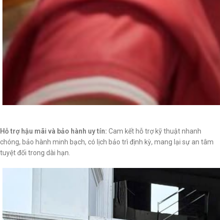
Hỗ trợ hậu mãi và bảo hành uy tín:
Cam kết hỗ trợ kỹ thuật nhanh
chóng, bảo hành minh bạch, có lịch bảo trì định kỳ, mang lại sự an tâm
tuyệt đối trong dài hạn.