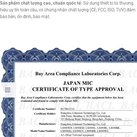
Sản phẩm chất lượng cao, chuẩn quốc tế:
Sử dụng thiết bị từ thương
hiệu uy tín toàn cầu, có chứng nhận chất lượng (CE, FCC, ISO, TUV) đảm
bảo bền, ổn định, bảo mật.