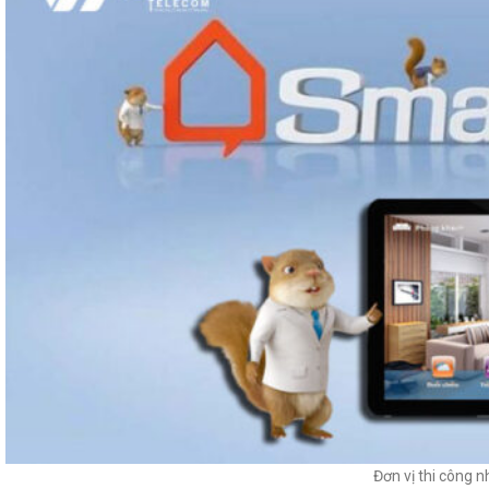
Đơn vị thi công 