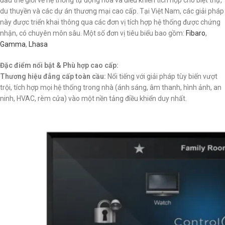
du thuyền và các dự án thương mại cao cấp. Tại Việt Nam, các giải pháp
này được triển khai thông qua các đơn vị tích hợp hệ thống được chứng
nhận, có chuyên môn sâu. Một số đơn vị tiêu biểu bao gồm:
Fibaro
,
Gamma
,
Lhasa
Đặc điểm nổi bật & Phù hợp cao cấp:
Thương hiệu đẳng cấp toàn cầu:
Nổi tiếng với giải pháp tùy biến vượt
trội, tích hợp mọi hệ thống trong nhà (ánh sáng, âm thanh, hình ảnh, an
ninh, HVAC, rèm cửa) vào một nền tảng điều khiển duy nhất.