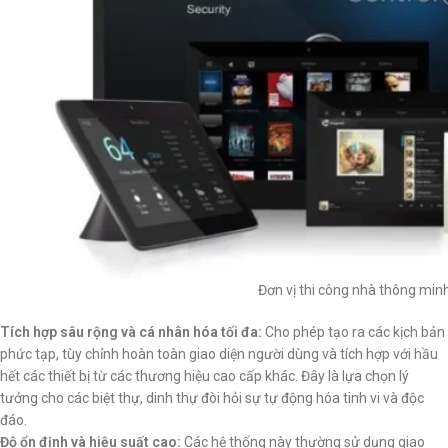
Đơn vị thi công nhà thông minh
Tích hợp sâu rộng và cá nhân hóa tối đa:
Cho phép tạo ra các kịch bản
phức tạp, tùy chỉnh hoàn toàn giao diện người dùng và tích hợp với hầu
hết các thiết bị từ các thương hiệu cao cấp khác. Đây là lựa chọn lý
tưởng cho các biệt thự, dinh thự đòi hỏi sự tự động hóa tinh vi và độc
đáo.
Độ ổn định và hiệu suất cao:
Các hệ thống này thường sử dụng giao