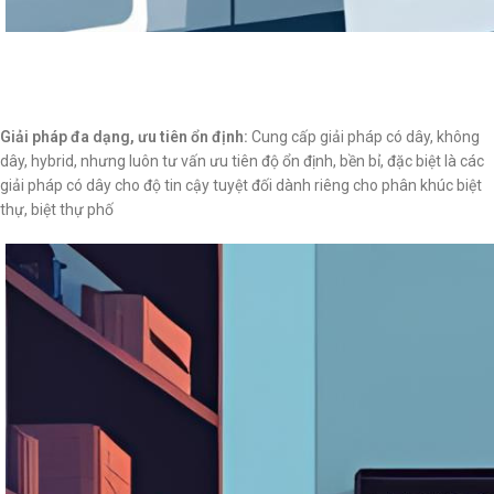
Giải pháp đa dạng, ưu tiên ổn định:
Cung cấp giải pháp có dây, không
dây, hybrid, nhưng luôn tư vấn ưu tiên độ ổn định, bền bỉ, đặc biệt là các
giải pháp có dây cho độ tin cậy tuyệt đối dành riêng cho phân khúc biệt
thự, biệt thự phố