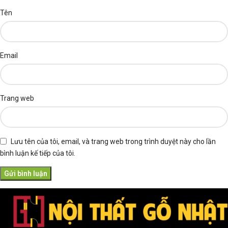
Tên
Email
Trang web
Lưu tên của tôi, email, và trang web trong trình duyệt này cho lần
bình luận kế tiếp của tôi.