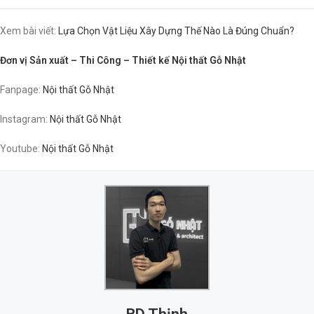
Xem bài viết:
Lựa Chọn Vật Liệu Xây Dựng Thế Nào Là Đúng Chuẩn?
Đơn vị Sản xuất – Thi Công – Thiết kế Nội thất Gỗ Nhật
Fanpage:
Nội thất Gỗ Nhật
Instagram:
Nội thất Gỗ Nhật
Youtube:
Nội thất Gỗ Nhật