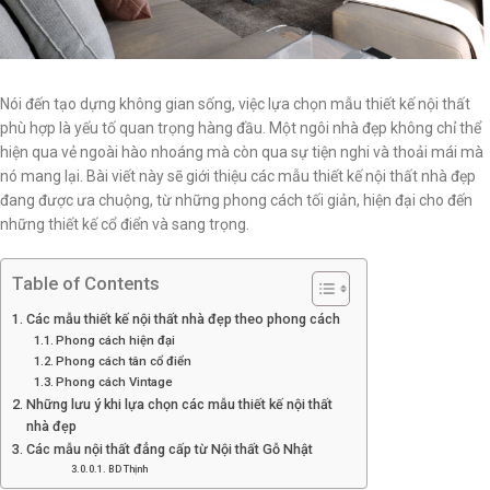
Nói đến tạo dựng không gian sống, việc lựa chọn mẫu thiết kế nội thất
phù hợp là yếu tố quan trọng hàng đầu. Một ngôi nhà đẹp không chỉ thể
hiện qua vẻ ngoài hào nhoáng mà còn qua sự tiện nghi và thoải mái mà
nó mang lại. Bài viết này sẽ giới thiệu các mẫu thiết kế nội thất nhà đẹp
đang được ưa chuộng, từ những phong cách tối giản, hiện đại cho đến
những thiết kế cổ điển và sang trọng.
Table of Contents
Các mẫu thiết kế nội thất nhà đẹp theo phong cách
Phong cách hiện đại
Phong cách tân cổ điển
Phong cách Vintage
Những lưu ý khi lựa chọn các mẫu thiết kế nội thất
nhà đẹp
Các mẫu nội thất đẳng cấp từ Nội thất Gỗ Nhật
BD Thịnh