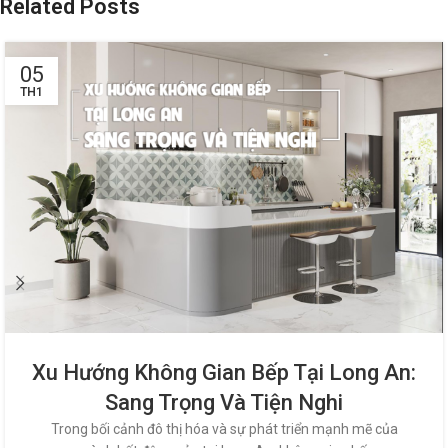
Related Posts
05
TH1
Xu Hướng Không Gian Bếp Tại Long An:
Sang Trọng Và Tiện Nghi
Trong bối cảnh đô thị hóa và sự phát triển mạnh mẽ của